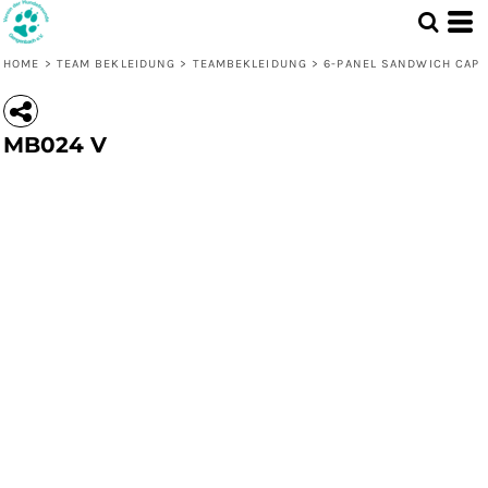
HOME
>
TEAM BEKLEIDUNG
>
TEAMBEKLEIDUNG
>
6-PANEL SANDWICH CAP
MB024 V